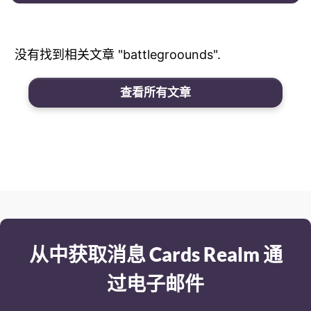
没有找到相关文章 "battlegroounds".
查看所有文章
从中获取消息 Cards Realm 通
过电子邮件