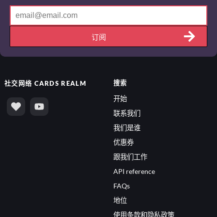
订阅
搜索
社交网络
CARDS REALM
开始
联系我们
我们是谁
优惠券
跟我们工作
API reference
FAQs
地位
使用条款和隐私政策