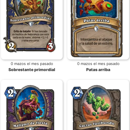
0 mazos el mes pasado
0 mazos el mes pasado
Sobrestante primordial
Patas arriba