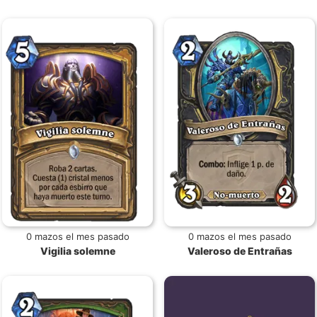
0 mazos el mes pasado
0 mazos el mes pasado
Vigilia solemne
Valeroso de Entrañas