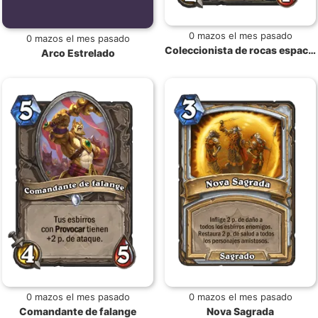
0 mazos el mes pasado
0 mazos el mes pasado
Coleccionista de rocas espaciales
Arco Estrelado
0 mazos el mes pasado
0 mazos el mes pasado
Comandante de falange
Nova Sagrada