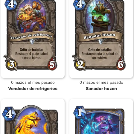
0 mazos el mes pasado
0 mazos el mes pasado
Vendedor de refrigerios
Sanador hozen