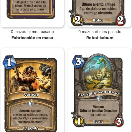
0 mazos el mes pasado
0 mazos el mes pasado
Fabricación en masa
Robot kabum