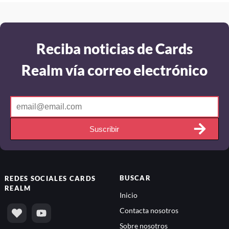
Reciba noticias de Cards
Realm vía correo electrónico
Suscribir
BUSCAR
REDES SOCIALES
CARDS
REALM
Inicio
Contacta nosotros
Sobre nosotros