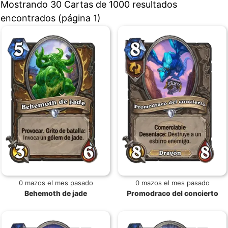
Mostrando 30 Cartas de 1000 resultados
encontrados (página 1)
0 mazos el mes pasado
0 mazos el mes pasado
Behemoth de jade
Promodraco del concierto