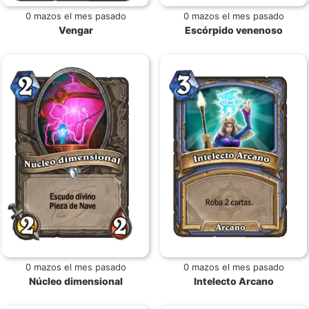
0 mazos el mes pasado
0 mazos el mes pasado
Vengar
Escórpido venenoso
0 mazos el mes pasado
0 mazos el mes pasado
Núcleo dimensional
Intelecto Arcano