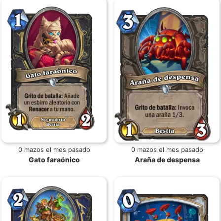
0 mazos el mes pasado
0 mazos el mes pasado
Gato faraónico
Araña de despensa