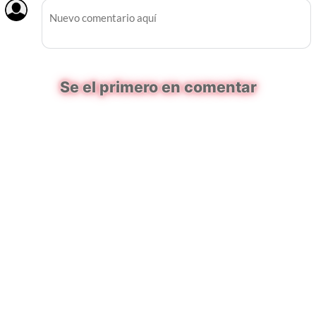
Se el primero en comentar