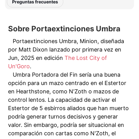
Preguntas frecuentes
Sobre Portaextinciones Umbra
Portaextinciones Umbra, Minion, diseñada
por Matt Dixon lanzado por primera vez en
Jun, 2025 en edición
The Lost City of
Un'Goro
.
Umbra Portadora del Fin sería una buena
opción para un mazo centrado en el Estertor
en Hearthstone, como N'Zoth o mazos de
control lentos. La capacidad de activar el
Estertor de 5 esbirros aliados que han muerto
podría generar turnos decisivos y generar
valor. Sin embargo, podría ser situacional en
comparación con cartas como N'Zoth, el