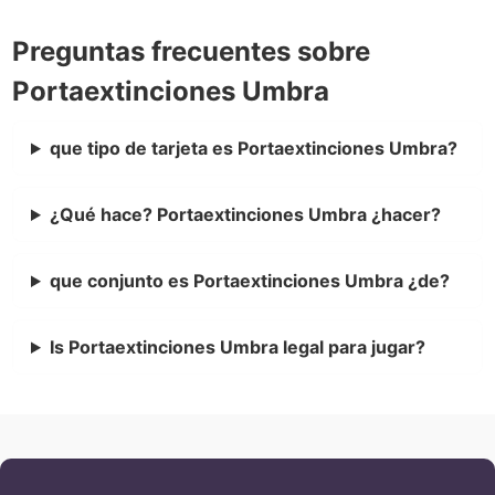
Preguntas frecuentes sobre
Portaextinciones Umbra
que tipo de tarjeta es Portaextinciones Umbra?
¿Qué hace? Portaextinciones Umbra ¿hacer?
que conjunto es Portaextinciones Umbra ¿de?
Is Portaextinciones Umbra legal para jugar?