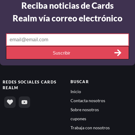
Reciba noticias de Cards
Realm vía correo electrónico
Suscribir
BUSCAR
REDES SOCIALES
CARDS
REALM
Inicio
Contacta nosotros
Sobre nosotros
cupones
Trabaja con nosotros